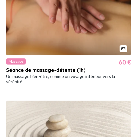
60 €
Massage
Séance de massage-détente (1h)
Un massage bien-être, comme un voyage intérieur vers la
sérénité