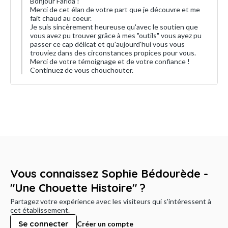
Bonjour Farida !
Merci de cet élan de votre part que je découvre et me
fait chaud au coeur.
Je suis sincèrement heureuse qu'avec le soutien que
vous avez pu trouver grâce à mes "outils" vous ayez pu
passer ce cap délicat et qu'aujourd'hui vous vous
trouviez dans des circonstances propices pour vous.
Merci de votre témoignage et de votre confiance !
Continuez de vous chouchouter.
Vous connaissez Sophie Bédourède -
"Une Chouette Histoire" ?
Partagez votre expérience avec les visiteurs qui s'intéressent à
cet établissement.
Se connecter
Créer un compte