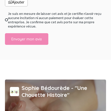
Ajouter
Je suis en mesure de laisser cet avis et je certifie n'avoir reçu
aucune incitation ni aucun paiement pour évaluer cette
entreprise. Je confirme que cet avis porte sur ma propre
expérience vécue.
Envoyer mon avis
Sophie Bédourède - "Une
Chouette Histoire"