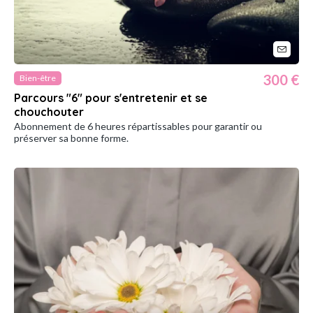
300 €
Bien-être
Parcours "6" pour s'entretenir et se
chouchouter
Abonnement de 6 heures répartissables pour garantir ou
préserver sa bonne forme.