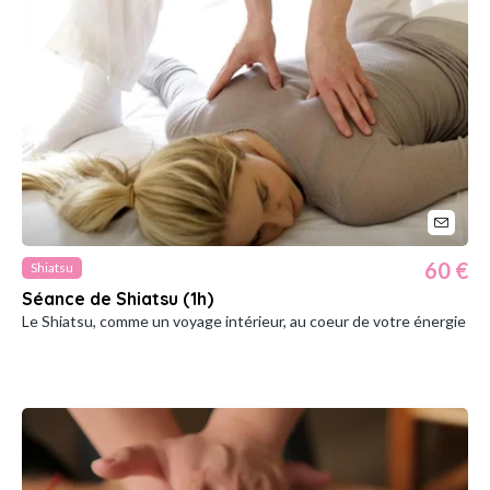
60 €
Shiatsu
Séance de Shiatsu (1h)
Le Shiatsu, comme un voyage intérieur, au coeur de votre énergie