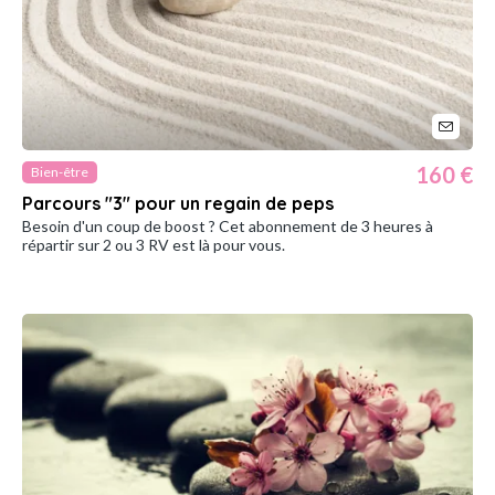
160 €
Bien-être
Parcours "3" pour un regain de peps
Besoin d'un coup de boost ? Cet abonnement de 3 heures à
répartir sur 2 ou 3 RV est là pour vous.